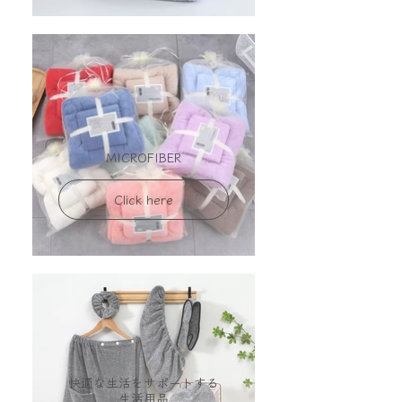
MICROFIBER
Click here
快適な生活をサポートする
生活用品